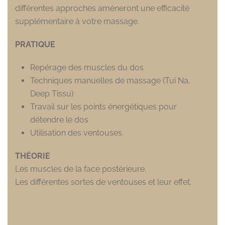
différentes approches amèneront une efficacité
supplémentaire à votre massage.
PRATIQUE
Repérage des muscles du dos
Techniques manuelles de massage (Tui Na,
Deep Tissu)
Travail sur les points énergétiques pour
détendre le dos
Utilisation des ventouses.
THÉORIE
Les muscles de la face postérieure.
Les différentes sortes de ventouses et leur effet.