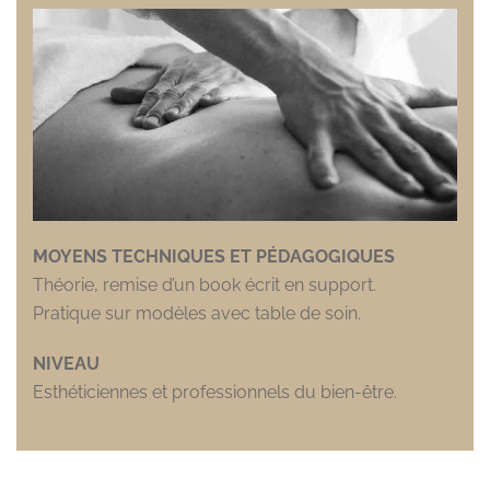
MOYENS TECHNIQUES ET PÉDAGOGIQUES
Théorie, remise d’un book écrit en support.
Pratique sur modèles avec table de soin.
NIVEAU
Esthéticiennes et professionnels du bien-être.