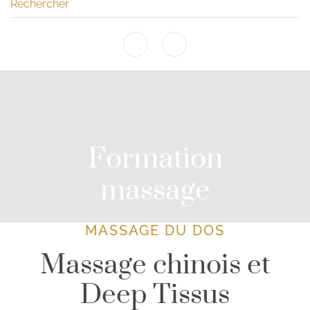
Formation
massage
MASSAGE DU DOS
Massage chinois et
Deep Tissus