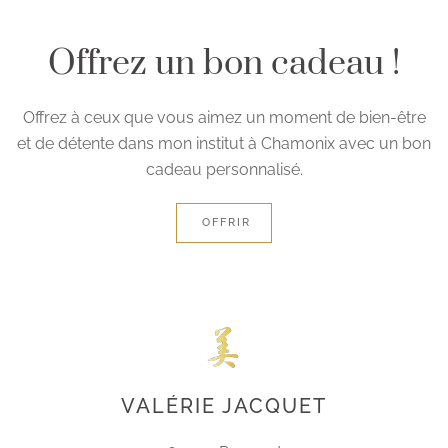
Offrez un bon cadeau !
Offrez à ceux que vous aimez un moment de bien-être
et de détente dans mon institut à Chamonix avec un bon
cadeau personnalisé.
OFFRIR
VALÉRIE JACQUET