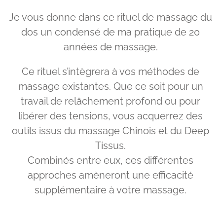
Je vous donne dans ce rituel de massage du
dos un condensé de ma pratique de 20
années de massage.
Ce rituel s’intègrera à vos méthodes de
massage existantes. Que ce soit pour un
travail de relâchement profond ou pour
libérer des tensions, vous acquerrez des
outils issus du massage Chinois et du Deep
Tissus.
Combinés entre eux, ces différentes
approches amèneront une efficacité
supplémentaire à votre massage.