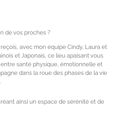
un de vos proches ?
reçois, avec mon équipe Cindy, Laura et
inois et Japonais, ce lieu apaisant vous
 entre santé physique, émotionnelle et
mpagne dans la roue des phases de la vie
.
 créant ainsi un espace de sérénité et de