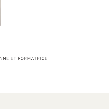
ENNE ET FORMATRICE