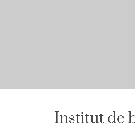
Institut de