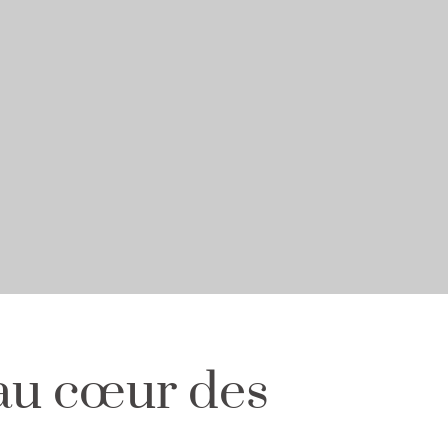
 au cœur des