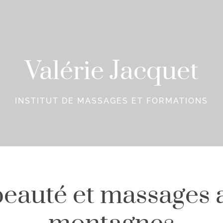
Valérie Jacquet
INSTITUT DE MASSAGES ET FORMATIONS
 beauté et massages