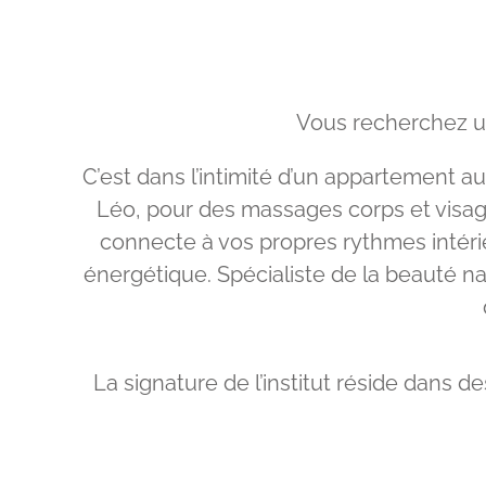
Vous recherchez un
C’est dans l’intimité d’un appartement
Léo, pour des massages corps et visage 
connecte à vos propres rythmes intéri
énergétique. Spécialiste de la beauté n
La signature de l’institut réside dans d