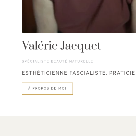
Valérie Jacquet
SPÉCIALISTE BEAUTÉ NATURELLE
ESTHÉTICIENNE FASCIALISTE, PRATICI
À PROPOS DE MOI